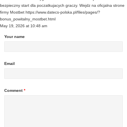
bezpieczny start dla poczatkujacych graczy. Wejdz na oficjalna strone
firmy Mostbet https://www.datecs-polska.pl/files/pages/?
bonus_powitalny_mostbet.html
May 19, 2026
at
10:48 am
Your name
Email
Comment
*