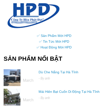
✅ Sản Phẩm Mới HPD
✅ Tin Tức Mới HPD
✅ Hoạt Động Mới HPD
SẢN PHẨM NỔI BẬT
Dù Che Nắng Tại Hà Tĩnh
16
- By
anh
March
Mái Hiên Bạt Cuốn Di Động Tại Hà Tĩnh
16
- By
anh
March