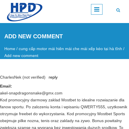
Skip to main content
ADD NEW COMMENT
Home
/
cung cấp motor mái hiên mái che mái xếp kéo tại hà tĩnh
/
You are here
Add new comment
CharlesNek (not verified)
reply
Email:
akel-snapdragonsnake@gmx.com
Kod promocyjny darmowy zaklad Mostbet to idealne rozwiazanie dla
fanow sportu. Po zalozeniu konta i wpisaniu QWERTY555, uzytkownik
otrzymuje freebet do wykorzystania. Kod promocyjny Mostbet Sports
obejmuje pilke nozna, tenis oraz zaklady na zywo. Bonus powitalny
zwieksza szanse na wygrana bez inwestowania duzych srodkow. To