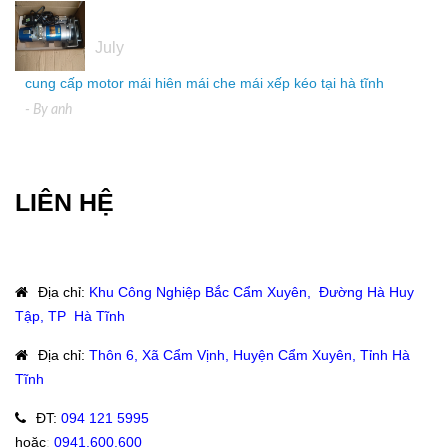
04
July
cung cấp motor mái hiên mái che mái xếp kéo tại hà tĩnh
- By
anh
LIÊN HỆ
Địa chỉ
:
Khu Công Nghiệp Bắc Cẩm Xuyên, Đường Hà Huy
Tập, TP Hà Tĩnh
Địa chỉ
:
Thôn 6, Xã Cẩm Vịnh, Huyện Cẩm Xuyên, Tỉnh Hà
Tĩnh
ĐT
:
094 121 5995
hoặc
:
0941.600.600