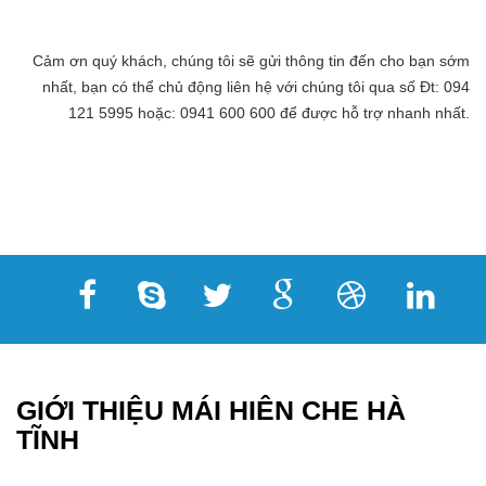
Cảm ơn quý khách, chúng tôi sẽ gửi thông tin đến cho bạn sớm
nhất, bạn có thể chủ động liên hệ với chúng tôi qua số Đt: 094
121 5995 hoặc: 0941 600 600 để được hỗ trợ nhanh nhất.
GIỚI THIỆU MÁI HIÊN CHE HÀ
TĨNH