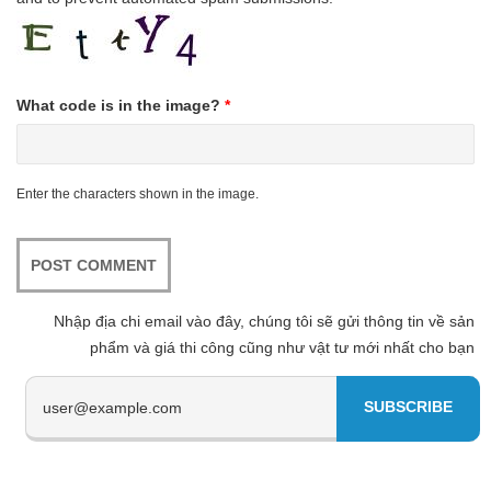
What code is in the image?
*
Enter the characters shown in the image.
Nhập địa chi email vào đây, chúng tôi sẽ gửi thông tin về sản
phẩm và giá thi công cũng như vật tư mới nhất cho bạn