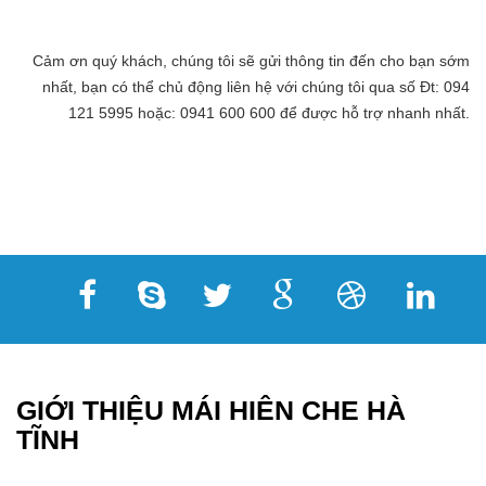
Cảm ơn quý khách, chúng tôi sẽ gửi thông tin đến cho bạn sớm
nhất, bạn có thể chủ động liên hệ với chúng tôi qua số Đt: 094
121 5995 hoặc: 0941 600 600 để được hỗ trợ nhanh nhất.
GIỚI THIỆU MÁI HIÊN CHE HÀ
TĨNH