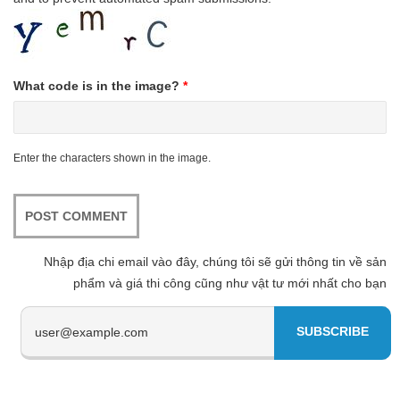
What code is in the image?
*
Enter the characters shown in the image.
Nhập địa chi email vào đây, chúng tôi sẽ gửi thông tin về sản
phẩm và giá thi công cũng như vật tư mới nhất cho bạn