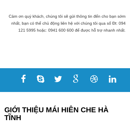
Cảm ơn quý khách, chúng tôi sẽ gửi thông tin đến cho bạn sớm
nhất, bạn có thể chủ động liên hệ với chúng tôi qua số Đt: 094
121 5995 hoặc: 0941 600 600 để được hỗ trợ nhanh nhất.
GIỚI THIỆU MÁI HIÊN CHE HÀ
TĨNH