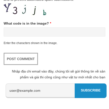
What code is in the image?
*
Enter the characters shown in the image.
Nhập địa chi email vào đây, chúng tôi sẽ gửi thông tin về sản
phẩm và giá thi công cũng như vật tư mới nhất cho bạn