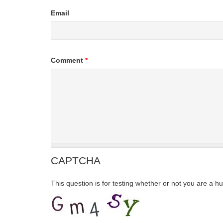
Email
Comment
*
CAPTCHA
This question is for testing whether or not you are a