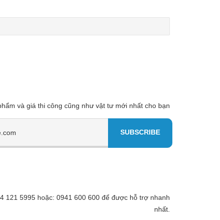
 phẩm và giá thi công cũng như vật tư mới nhất cho bạn
 094 121 5995 hoặc: 0941 600 600 để được hỗ trợ nhanh
nhất.