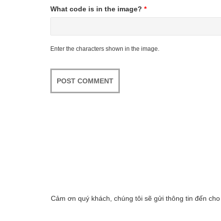
What code is in the image?
*
Enter the characters shown in the image.
Cảm ơn quý khách, chúng tôi sẽ gửi thông tin đến cho