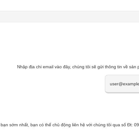
Nhập địa chi email vào đây, chúng tôi sẽ gửi thông tin về sản
 bạn sớm nhất, bạn có thể chủ động liên hệ với chúng tôi qua số Đt: