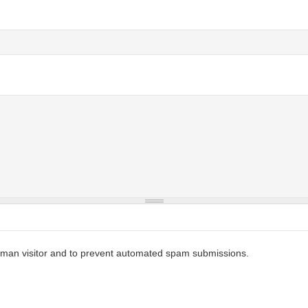
 human visitor and to prevent automated spam submissions.