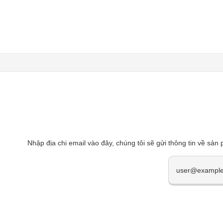
Nhập địa chi email vào đây, chúng tôi sẽ gửi thông tin về sản