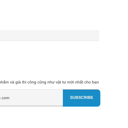
 phẩm và giá thi công cũng như vật tư mới nhất cho bạn