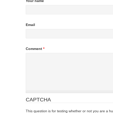
Your name
Email
Comment
*
CAPTCHA
This question is for testing whether or not you are a