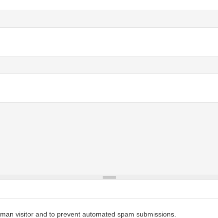
 human visitor and to prevent automated spam submissions.