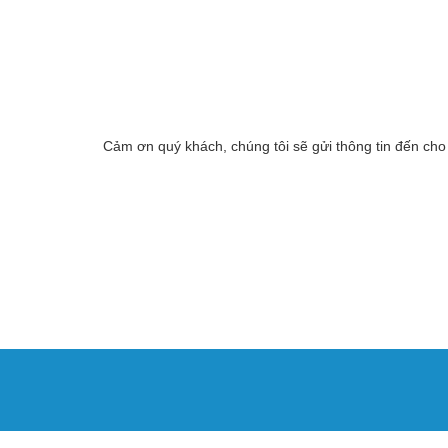
Cảm ơn quý khách, chúng tôi sẽ gửi thông tin đến cho