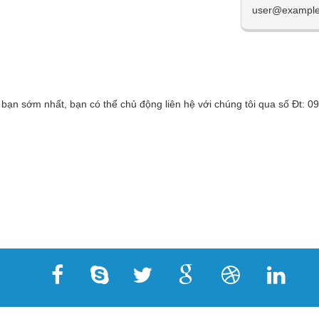
 bạn sớm nhất, bạn có thể chủ động liên hệ với chúng tôi qua số Đt: