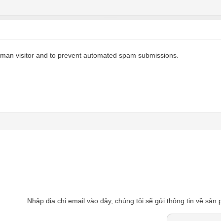
 human visitor and to prevent automated spam submissions.
Nhập địa chi email vào đây, chúng tôi sẽ gửi thông tin về sản