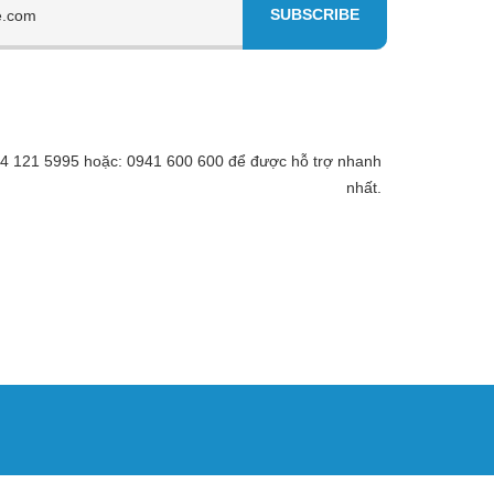
 094 121 5995 hoặc: 0941 600 600 để được hỗ trợ nhanh
nhất.