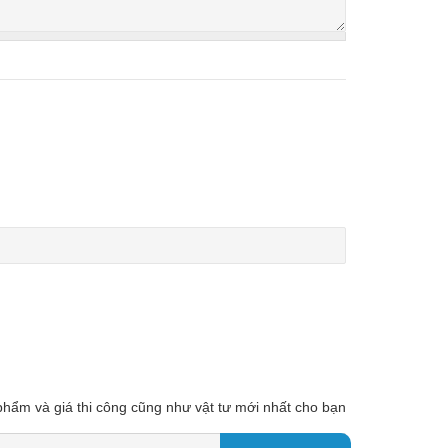
 phẩm và giá thi công cũng như vật tư mới nhất cho bạn