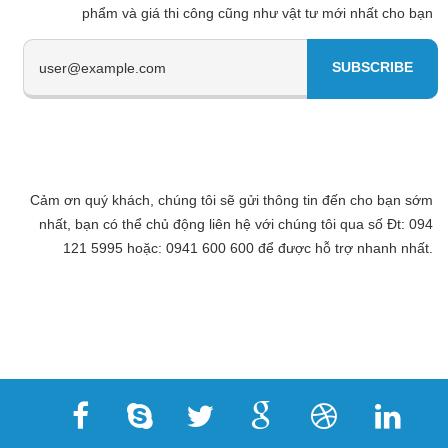
phẩm và giá thi công cũng như vật tư mới nhất cho bạn
Cảm ơn quý khách, chúng tôi sẽ gửi thông tin đến cho bạn sớm
nhất, bạn có thể chủ động liên hệ với chúng tôi qua số Đt: 094
121 5995 hoặc: 0941 600 600 để được hỗ trợ nhanh nhất.