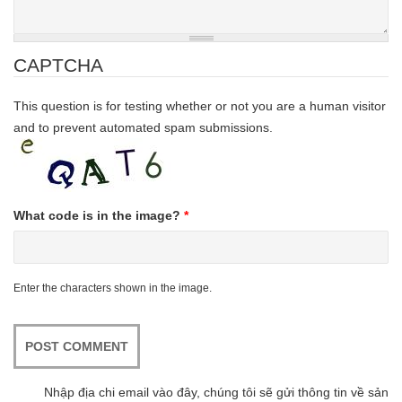
CAPTCHA
This question is for testing whether or not you are a human visitor
and to prevent automated spam submissions.
What code is in the image?
*
Enter the characters shown in the image.
Nhập địa chi email vào đây, chúng tôi sẽ gửi thông tin về sản