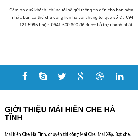
Cảm ơn quý khách, chúng tôi sẽ gửi thông tin đến cho bạn sớm
nhất, bạn có thể chủ động liên hệ với chúng tôi qua số Đt: 094
121 5995 hoặc: 0941 600 600 để được hỗ trợ nhanh nhất.
GIỚI THIỆU MÁI HIÊN CHE HÀ
TĨNH
Mái hiên Che Hà Tĩnh, chuyên thi công Mái Che, Mái Xếp, Bạt che,