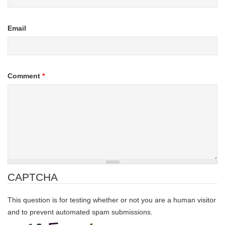
Email
Comment
*
CAPTCHA
This question is for testing whether or not you are a human visitor
and to prevent automated spam submissions.