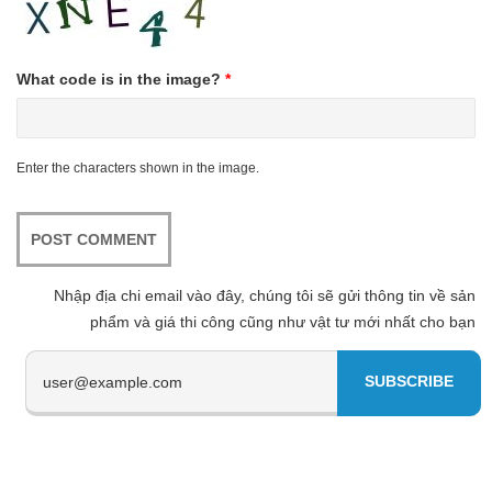
What code is in the image?
*
Enter the characters shown in the image.
Nhập địa chi email vào đây, chúng tôi sẽ gửi thông tin về sản
phẩm và giá thi công cũng như vật tư mới nhất cho bạn