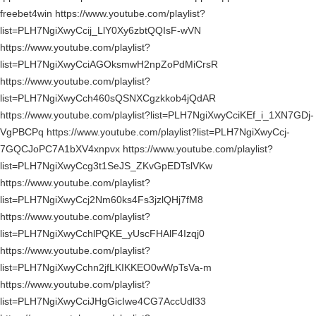
freebet4win https://www.youtube.com/playlist?
list=PLH7NgiXwyCcij_LlY0Xy6zbtQQIsF-wVN
https://www.youtube.com/playlist?
list=PLH7NgiXwyCciAGOksmwH2npZoPdMiCrsR
https://www.youtube.com/playlist?
list=PLH7NgiXwyCch460sQSNXCgzkkob4jQdAR
https://www.youtube.com/playlist?list=PLH7NgiXwyCciKEf_i_1XN7GDj-
VgPBCPq https://www.youtube.com/playlist?list=PLH7NgiXwyCcj-
7GQCJoPC7A1bXV4xnpvx https://www.youtube.com/playlist?
list=PLH7NgiXwyCcg3t1SeJS_ZKvGpEDTslVKw
https://www.youtube.com/playlist?
list=PLH7NgiXwyCcj2Nm60ks4Fs3jzlQHj7fM8
https://www.youtube.com/playlist?
list=PLH7NgiXwyCchlPQKE_yUscFHAlF4Izqj0
https://www.youtube.com/playlist?
list=PLH7NgiXwyCchn2jfLKIKKEO0wWpTsVa-m
https://www.youtube.com/playlist?
list=PLH7NgiXwyCciJHgGicIwe4CG7AccUdl33