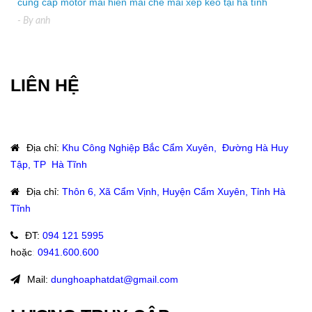
cung cấp motor mái hiên mái che mái xếp kéo tại hà tĩnh
- By
anh
LIÊN HỆ
Địa chỉ
:
Khu Công Nghiệp Bắc Cẩm Xuyên, Đường Hà Huy
Tập, TP Hà Tĩnh
Địa chỉ
:
Thôn 6, Xã Cẩm Vịnh, Huyện Cẩm Xuyên, Tỉnh Hà
Tĩnh
ĐT
:
094 121 5995
hoặc
:
0941.600.600
Mail:
dunghoaphatdat@gmail.com