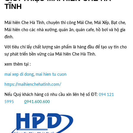
TĨNH
Mái hiên Che Hà Tĩnh, chuyên thi công Mái Che, Mái Xếp, Bạt che,
Mái hiên cho các nhà xưởng, quán ăn, quán cafe, hồ bơi và hộ gia
đình.
Với tiêu chí lấy
chất lượng sản phẩm
là hàng đầu để tạo uy tín cho
sự phát triển bền vững của
Mái hiên Che Hà Tĩnh.
xem thêm tại :
mai xep di dong
,
mai hien tu cuon
https://maihienchehatinh.com/
Nếu Quý khách hàng có nhu cầu xin liên hệ số ĐT:
094 121
5995
hoặc
0
941.600.600