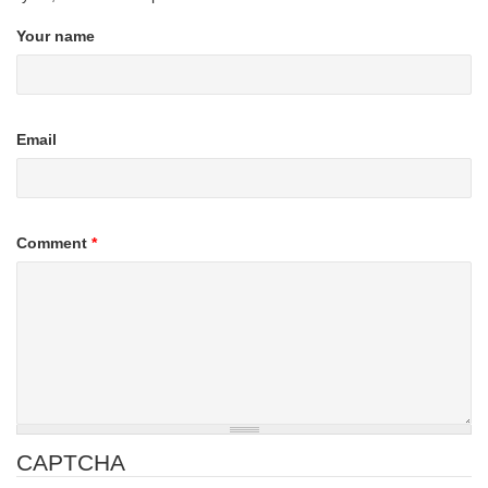
Your name
Email
Comment
*
CAPTCHA