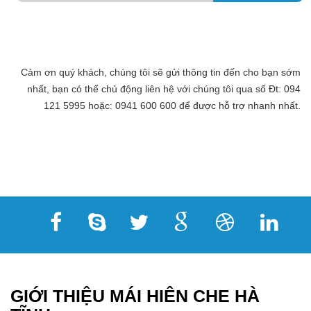
Cảm ơn quý khách, chúng tôi sẽ gửi thông tin đến cho bạn sớm
nhất, bạn có thể chủ động liên hệ với chúng tôi qua số Đt: 094
121 5995 hoặc: 0941 600 600 để được hỗ trợ nhanh nhất.
GIỚI THIỆU MÁI HIÊN CHE HÀ