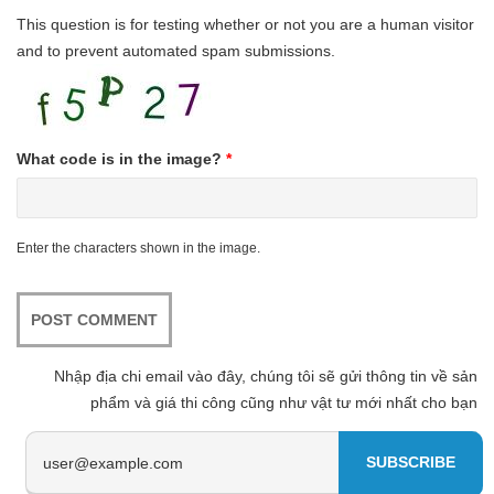
This question is for testing whether or not you are a human visitor
and to prevent automated spam submissions.
What code is in the image?
*
Enter the characters shown in the image.
Nhập địa chi email vào đây, chúng tôi sẽ gửi thông tin về sản
phẩm và giá thi công cũng như vật tư mới nhất cho bạn