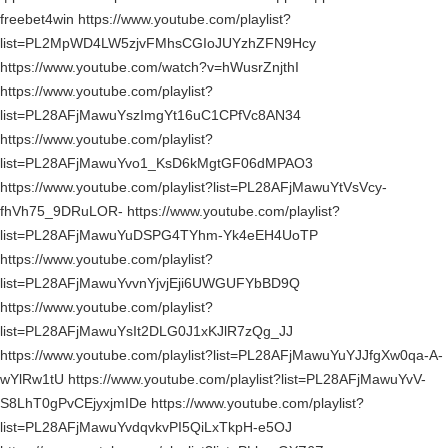
freebet4win https://www.youtube.com/playlist?
list=PL2MpWD4LW5zjvFMhsCGIoJUYzhZFN9Hcy
https://www.youtube.com/watch?v=hWusrZnjthI
https://www.youtube.com/playlist?
list=PL28AFjMawuYszImgYt16uC1CPfVc8AN34
https://www.youtube.com/playlist?
list=PL28AFjMawuYvo1_KsD6kMgtGF06dMPAO3
https://www.youtube.com/playlist?list=PL28AFjMawuYtVsVcy-
fhVh75_9DRuLOR- https://www.youtube.com/playlist?
list=PL28AFjMawuYuDSPG4TYhm-Yk4eEH4UoTP
https://www.youtube.com/playlist?
list=PL28AFjMawuYvvnYjvjEji6UWGUFYbBD9Q
https://www.youtube.com/playlist?
list=PL28AFjMawuYsIt2DLG0J1xKJlR7zQg_JJ
https://www.youtube.com/playlist?list=PL28AFjMawuYuYJJfgXw0qa-A-
wYlRw1tU https://www.youtube.com/playlist?list=PL28AFjMawuYvV-
S8LhT0gPvCEjyxjmIDe https://www.youtube.com/playlist?
list=PL28AFjMawuYvdqvkvPI5QiLxTkpH-e5OJ