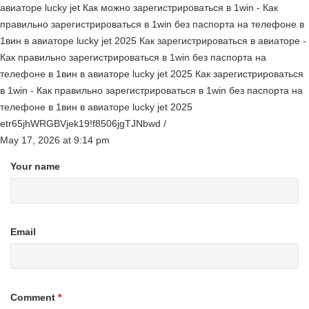
авиаторе lucky jet Как можно зарегистрироваться в 1win - Как
правильно зарегистрироваться в 1win без паспорта на телефоне в
1вин в авиаторе lucky jet 2025 Как зарегистрироваться в авиаторе -
Как правильно зарегистрироваться в 1win без паспорта на
телефоне в 1вин в авиаторе lucky jet 2025 Как зарегистрироваться
в 1win - Как правильно зарегистрироваться в 1win без паспорта на
телефоне в 1вин в авиаторе lucky jet 2025
etr65jhWRGBVjek19!f8506jgTJNbwd /
May 17, 2026
at
9:14 pm
Your name
Email
Comment
*