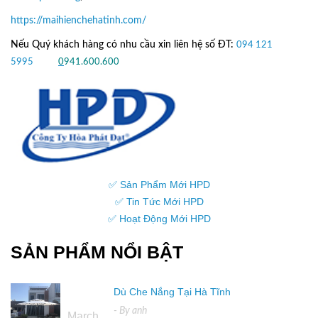
https://maihienchehatinh.com/
Nếu Quý khách hàng có nhu cầu xin liên hệ số ĐT:
094 121
5995
hoặc
0
941.600.600
✅ Sản Phẩm Mới HPD
✅ Tin Tức Mới HPD
✅ Hoạt Động Mới HPD
SẢN PHẨM NỔI BẬT
Dù Che Nắng Tại Hà Tĩnh
16
- By
anh
March