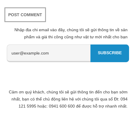
Nhập địa chi email vào đây, chúng tôi sẽ gửi thông tin về sản
phẩm và giá thi công cũng như vật tư mới nhất cho bạn
Cảm ơn quý khách, chúng tôi sẽ gửi thông tin đến cho bạn sớm
nhất, bạn có thể chủ động liên hệ với chúng tôi qua số Đt: 094
121 5995 hoặc: 0941 600 600 để được hỗ trợ nhanh nhất.