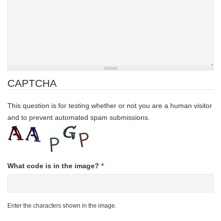
CAPTCHA
This question is for testing whether or not you are a human visitor
and to prevent automated spam submissions.
What code is in the image?
*
Enter the characters shown in the image.