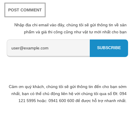
Nhập địa chi email vào đây, chúng tôi sẽ gửi thông tin về sản
phẩm và giá thi công cũng như vật tư mới nhất cho bạn
Cảm ơn quý khách, chúng tôi sẽ gửi thông tin đến cho bạn sớm
nhất, bạn có thể chủ động liên hệ với chúng tôi qua số Đt: 094
121 5995 hoặc: 0941 600 600 để được hỗ trợ nhanh nhất.