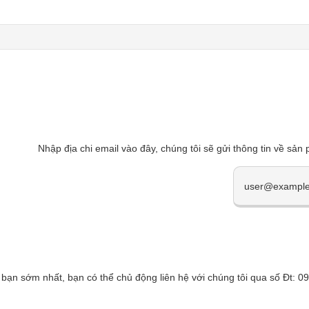
Nhập địa chi email vào đây, chúng tôi sẽ gửi thông tin về sản
 bạn sớm nhất, bạn có thể chủ động liên hệ với chúng tôi qua số Đt: