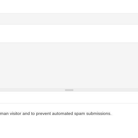
 human visitor and to prevent automated spam submissions.