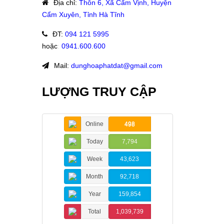
Địa chỉ
:
Thôn 6, Xã Cẩm Vịnh, Huyện
Cẩm Xuyên, Tỉnh Hà Tĩnh
ĐT
:
094 121 5995
hoặc
:
0941.600.600
Mail:
dunghoaphatdat@gmail.com
LƯỢNG TRUY CẬP
Online
498
Today
7,794
Week
43,623
Month
92,718
Year
159,854
Total
1,039,739