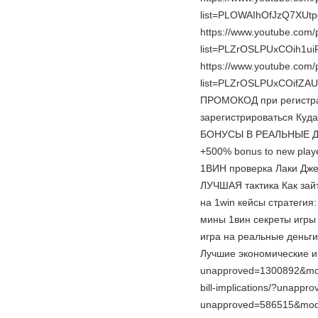
list=PLOWAIhOfJzQ7XUtp
https://www.youtube.com
list=PLZrOSLPUxCOih1ui
https://www.youtube.com
list=PLZrOSLPUxCOifZA
ПРОМОКОД при регистрац
зарегистрироваться Ку
БОНУСЫ В РЕАЛЬНЫЕ ДЕ
+500% bonus to new pla
1ВИН проверка Лаки Дж
ЛУЧШАЯ тактика Как зай
на 1win кейсы стратеги
мины 1вин секреты игры 
игра на реальные деньги
Лучшие экономические игр
unapproved=1300892&mode
bill-implications/?unap
unapproved=586515&mod