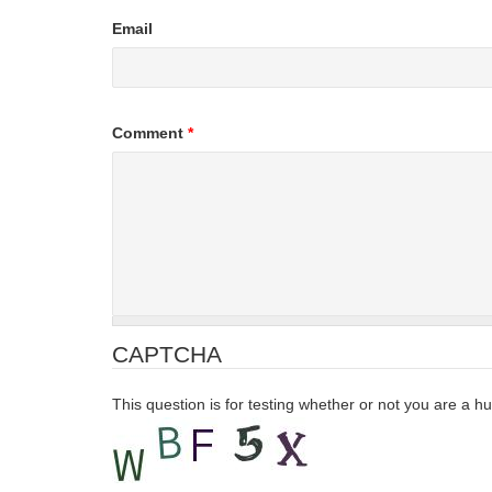
Email
Comment
*
CAPTCHA
This question is for testing whether or not you are a