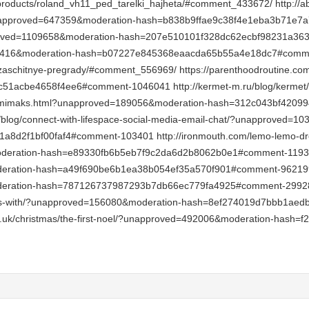
/products/roland_vh11_ped_tarelki_hajheta/#comment_433672/ http://
napproved=647359&moderation-hash=b838b9ffae9c38f4e1eba3b71e7a
ed=1109658&moderation-hash=207e510101f328dc62ecbf98231a363f#
16&moderation-hash=b07227e845368eaacda65b55a4e18dc7#comment-2
ozaschitnye-pregrady/#comment_556969/ https://parenthoodroutine.
1acbe4658f4ee6#comment-1046041 http://kermet-m.ru/blog/kermet/#c
ov/gelmimaks.html?unapproved=189056&moderation-hash=312c043bf4
m/blog/connect-with-lifespace-social-media-email-chat/?unapproved=1
a8d2f1bf00faf4#comment-103401 http://ironmouth.com/lemo-lemo-dro
eration-hash=e89330fb6b5eb7f9c2da6d2b8062b0e1#comment-1193721
ation-hash=a49f690be6b1ea38b054ef35a570f901#comment-962199 htt
ration-hash=787126737987293b7db66ec779fa4925#comment-299281 h
s-with/?unapproved=156080&moderation-hash=8ef274019d7bbb1ae
co.uk/christmas/the-first-noel/?unapproved=492006&moderation-has
m