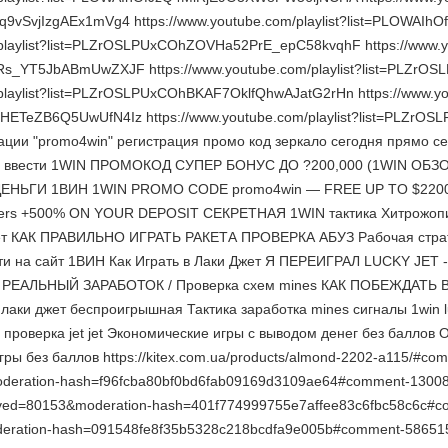
q9vSvjIzgAEx1mVg4 https://www.youtube.com/playlist?list=PLOW
/playlist?list=PLZrOSLPUxCOhZOVHa52PrE_epC58kvqhF https://www.yo
Rs_YT5JbABmUwZXJF https://www.youtube.com/playlist?list=PLZ
/playlist?list=PLZrOSLPUxCOhBKAF7OklfQhwAJatG2rHn https://www.you
UHETeZB6Q5UwUfN4Iz https://www.youtube.com/playlist?list=PL
ии "promo4win" регистрация промо код зеркало сегодня прямо сей
да ввести 1WIN ПРОМОКОД СУПЕР БОНУС ДО ?200,000 (1WIN ОБЗОР
НЬГИ 1ВИН 1WIN PROMO CODE promo4win — FREE UP TO $2200 ME
yers +500% ON YOUR DEPOSIT СЕКРЕТНАЯ 1WIN тактика Хитрожопик 
ет КАК ПРАВИЛЬНО ИГРАТЬ РАКЕТА ПРОВЕРКА АБУЗ Рабочая страте
ти на сайт 1ВИН Как Играть в Лаки Джет Я ПЕРЕИГРАЛ LUCKY JET 
я: РЕАЛЬНЫЙ ЗАРАБОТОК / Проверка схем mines КАК ПОБЕЖДАТЬ В
лаки джет беспроигрышная Тактика заработка mines сигналы 1win lu
 проверка jet jet Экономические игры с выводом денег без баллов 
ы без баллов https://kitex.com.ua/products/almond-2202-a115/#comm
ration-hash=f96fcba80bf0bd6fab09169d3109ae64#comment-1300892 htt
proved=80153&moderation-hash=401f774999755e7affee83c6fbc58c6c#co
eration-hash=091548fe8f35b5328c218bcdfa9e005b#comment-58651