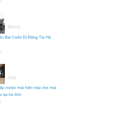
h
16
March
ên Bạt Cuốn Di Động Tại Hà
h
04
July
ấp motor mái hiên mái che mái
 tại hà tĩnh
h