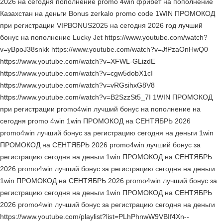
2026 на сегодня пополнение promo 4win фрибет на пополнение
Казахстан на деньги Bonus zerkalo promo code 1WIN ПРОМОКОД
при регистрации VIPBONUS2025 на сегодня 2026 год лучший
бонус на пополнение Lucky Jet https://www.youtube.com/watch?
v=yBpoJ38snkk https://www.youtube.com/watch?v=JfPzaOnHwQ0
https://www.youtube.com/watch?v=XFWL-GLizdE
https://www.youtube.com/watch?v=cgw5dobX1cI
https://www.youtube.com/watch?v=vRGsihxG8V8
https://www.youtube.com/watch?v=B2SzzSt5_7I 1WIN ПРОМОКОД
при регистрации promo4win лучший бонус на пополнение на
сегодня promo 4win 1win ПРОМОКОД на СЕНТЯБРЬ 2026
promo4win лучший бонус за регистрацию сегодня на деньги 1win
ПРОМОКОД на СЕНТЯБРЬ 2026 promo4win лучший бонус за
регистрацию сегодня на деньги 1win ПРОМОКОД на СЕНТЯБРЬ
2026 promo4win лучший бонус за регистрацию сегодня на деньги
1win ПРОМОКОД на СЕНТЯБРЬ 2026 promo4win лучший бонус за
регистрацию сегодня на деньги 1win ПРОМОКОД на СЕНТЯБРЬ
2026 promo4win лучший бонус за регистрацию сегодня на деньги
https://www.youtube.com/playlist?list=PLhPhnwW9VBIf4Xn--