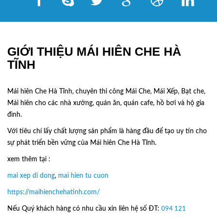
GIỚI THIỆU MÁI HIÊN CHE HÀ
TĨNH
Mái hiên Che Hà Tĩnh, chuyên thi công Mái Che, Mái Xếp, Bạt che,
Mái hiên cho các nhà xưởng, quán ăn, quán cafe, hồ bơi và hộ gia
đình.
Với tiêu chí lấy
chất lượng sản phẩm
là hàng đầu để tạo uy tín cho
sự phát triển bền vững của
Mái hiên Che Hà Tĩnh.
xem thêm tại :
mai xep di dong
,
mai hien tu cuon
https://maihienchehatinh.com/
Nếu Quý khách hàng có nhu cầu xin liên hệ số ĐT:
094 121