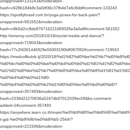
unapproved=133243&moderation-
hash=c628b184b8c3a0df36c37fb4d7e6c8dd#comment-133243
https://spotifybrasil.com.br/yoga-poses-for-back-pain/?
unapproved=561552&moderation-
hash=c8b5d2cc8da976716221069326e3a0a8#comment-561552
http://emeroy.com/2018/10/18/social-media-and-dance/?
unapproved=719043&moderation-
hash=77c2f4301446929e55003190b8087092#comment-719043
https://medcollkulob.tj/2020/18/%d1%82%d0%be%d2%b7%d0
%d0%bc%d0%b0%d0%bd/%d0%b4%d0%b0%d1%81%d1%82%d0%b
%d1%82%d0%be%d2%b7%d0%b8%d0%ba%d0%b8%d1%81%d1%82
%d0%b4%d0%b0%d1%80-
%d0%b4%d0%b0%d0%b2%d1%80%d0%be%d0%bd%d0%b8/?
unapproved=357493&moderation-
hash=2338d22270636a5247db97012039ec09&bs-comment-
added=1#comment-357493
https://anywhere.learn.co.th/main/%e0%b9%80%e0%b8%9
t-gat-%e0%b8%9b%e0%b8%b5-2564/?
unapproved=221506&moderation-