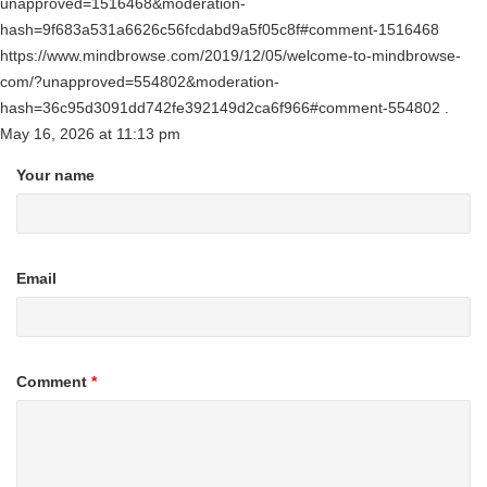
unapproved=1516468&moderation-
hash=9f683a531a6626c56fcdabd9a5f05c8f#comment-1516468
https://www.mindbrowse.com/2019/12/05/welcome-to-mindbrowse-
com/?unapproved=554802&moderation-
hash=36c95d3091dd742fe392149d2ca6f966#comment-554802 .
May 16, 2026
at
11:13 pm
Your name
Email
Comment
*