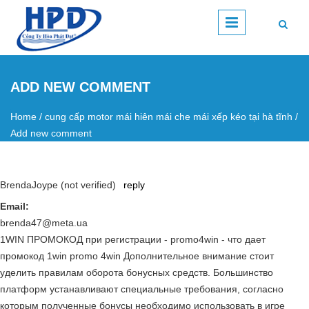
Skip to main content
ADD NEW COMMENT
Home
/
cung cấp motor mái hiên mái che mái xếp kéo tại hà tĩnh
/
You are here
Add new comment
BrendaJoype (not verified)
reply
Email:
brenda47@meta.ua
1WIN ПРОМОКОД при регистрации - promo4win - что дает
промокод 1win promo 4win Дополнительное внимание стоит
уделить правилам оборота бонусных средств. Большинство
платформ устанавливают специальные требования, согласно
которым полученные бонусы необходимо использовать в игре