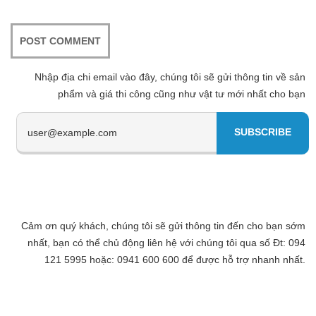
Nhập địa chi email vào đây, chúng tôi sẽ gửi thông tin về sản
phẩm và giá thi công cũng như vật tư mới nhất cho bạn
Cảm ơn quý khách, chúng tôi sẽ gửi thông tin đến cho bạn sớm
nhất, bạn có thể chủ động liên hệ với chúng tôi qua số Đt: 094
121 5995 hoặc: 0941 600 600 để được hỗ trợ nhanh nhất.