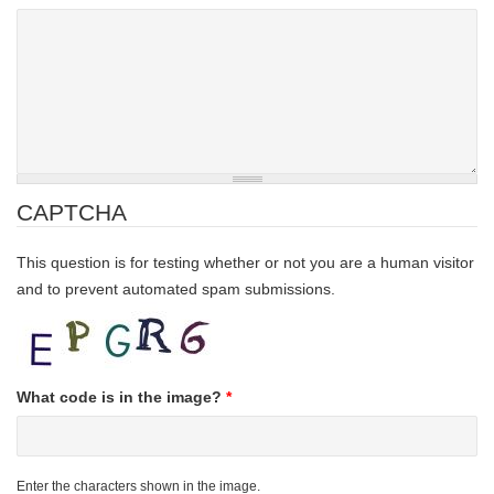
CAPTCHA
This question is for testing whether or not you are a human visitor
and to prevent automated spam submissions.
What code is in the image?
*
Enter the characters shown in the image.