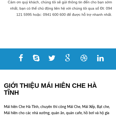
Cảm ơn quý khách, chúng tôi sẽ gửi thông tin đến cho bạn sớm
nhất, bạn có thể chủ động liên hệ với chúng tôi qua số Đt: 094
121 5995 hoặc: 0941 600 600 để được hỗ trợ nhanh nhất.
GIỚI THIỆU MÁI HIÊN CHE HÀ
TĨNH
Mái hiên Che Hà Tĩnh, chuyên thi công Mái Che, Mái Xếp, Bạt che,
Mái hiên cho các nhà xưởng, quán ăn, quán cafe, hồ bơi và hộ gia