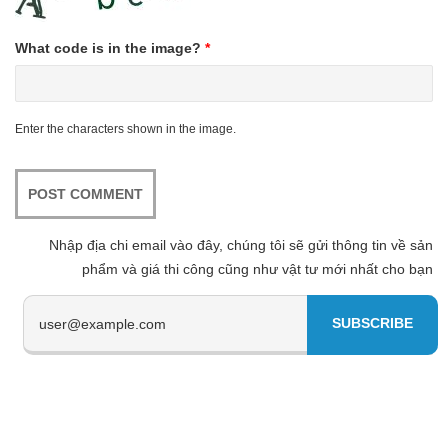
What code is in the image?
*
Enter the characters shown in the image.
Nhập địa chi email vào đây, chúng tôi sẽ gửi thông tin về sản
phẩm và giá thi công cũng như vật tư mới nhất cho bạn