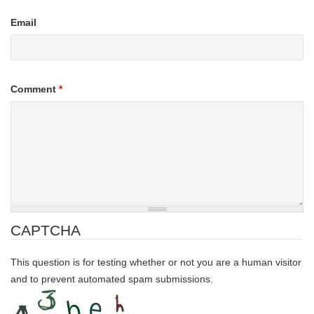
Email
Comment
*
CAPTCHA
This question is for testing whether or not you are a human visitor
and to prevent automated spam submissions.