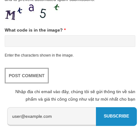
What code is in the image?
*
Enter the characters shown in the image.
Nhập địa chi email vào đây, chúng tôi sẽ gửi thông tin về sản
phẩm và giá thi công cũng như vật tư mới nhất cho bạn