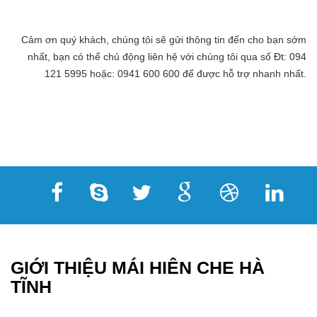
Cảm ơn quý khách, chúng tôi sẽ gửi thông tin đến cho bạn sớm
nhất, bạn có thể chủ động liên hệ với chúng tôi qua số Đt: 094
121 5995 hoặc: 0941 600 600 để được hỗ trợ nhanh nhất.
GIỚI THIỆU MÁI HIÊN CHE HÀ
TĨNH