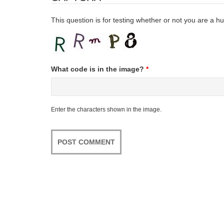
This question is for testing whether or not you are a
What code is in the image?
*
Enter the characters shown in the image.