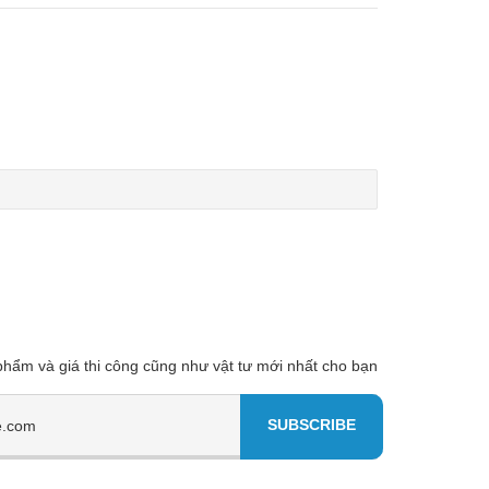
 phẩm và giá thi công cũng như vật tư mới nhất cho bạn