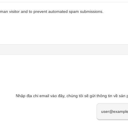
 human visitor and to prevent automated spam submissions.
Nhập địa chi email vào đây, chúng tôi sẽ gửi thông tin về sản