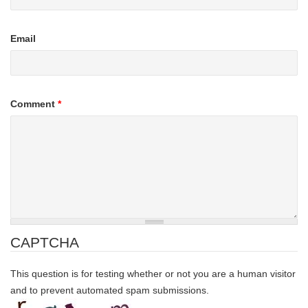
Email
Comment
*
CAPTCHA
This question is for testing whether or not you are a human visitor
and to prevent automated spam submissions.