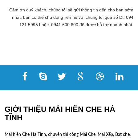
Cảm ơn quý khách, chúng tôi sẽ gửi thông tin đến cho bạn sớm
nhất, bạn có thể chủ động liên hệ với chúng tôi qua số Đt: 094
121 5995 hoặc: 0941 600 600 để được hỗ trợ nhanh nhất.
GIỚI THIỆU MÁI HIÊN CHE HÀ
TĨNH
Mái hiên Che Hà Tĩnh, chuyên thi công Mái Che, Mái Xếp, Bạt che,