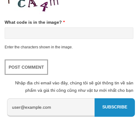
What code is in the image?
*
Enter the characters shown in the image.
Nhập địa chi email vào đây, chúng tôi sẽ gửi thông tin về sản
phẩm và giá thi công cũng như vật tư mới nhất cho bạn