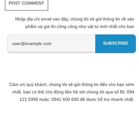
Nhập địa chi email vào đây, chúng tôi sẽ gửi thông tin về sản
phẩm và giá thi công cũng như vật tư mới nhất cho bạn
Cảm ơn quý khách, chúng tôi sẽ gửi thông tin đến cho bạn sớm
nhất, bạn có thể chủ động liên hệ với chúng tôi qua số Đt: 094
121 5995 hoặc: 0941 600 600 để được hỗ trợ nhanh nhất.