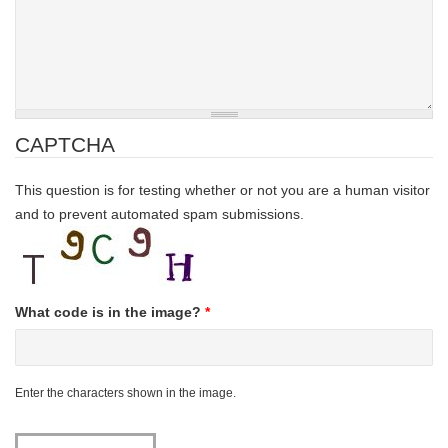
CAPTCHA
This question is for testing whether or not you are a human visitor
and to prevent automated spam submissions.
What code is in the image?
*
Enter the characters shown in the image.