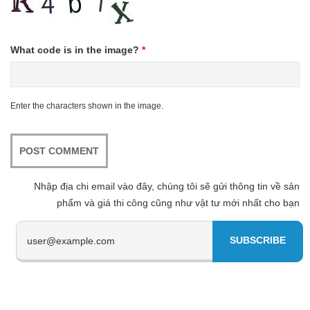
What code is in the image?
*
Enter the characters shown in the image.
Nhập địa chi email vào đây, chúng tôi sẽ gửi thông tin về sản
phẩm và giá thi công cũng như vật tư mới nhất cho bạn