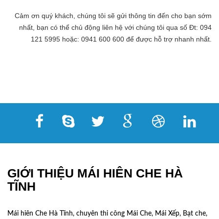
Cảm ơn quý khách, chúng tôi sẽ gửi thông tin đến cho bạn sớm
nhất, bạn có thể chủ động liên hệ với chúng tôi qua số Đt: 094
121 5995 hoặc: 0941 600 600 để được hỗ trợ nhanh nhất.
GIỚI THIỆU MÁI HIÊN CHE HÀ
TĨNH
Mái hiên Che Hà Tĩnh, chuyên thi công Mái Che, Mái Xếp, Bạt che,