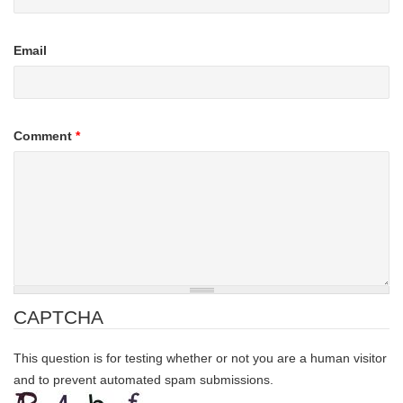
Email
Comment
*
CAPTCHA
This question is for testing whether or not you are a human visitor
and to prevent automated spam submissions.