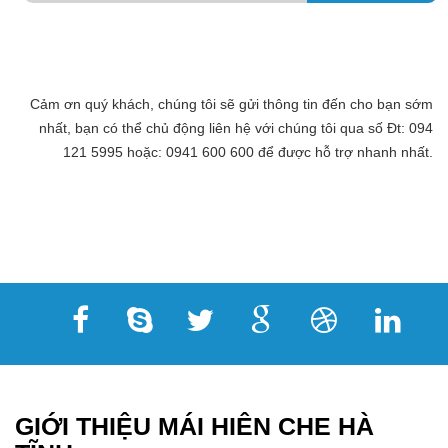
Cảm ơn quý khách, chúng tôi sẽ gửi thông tin đến cho bạn sớm
nhất, bạn có thể chủ động liên hệ với chúng tôi qua số Đt: 094
121 5995 hoặc: 0941 600 600 để được hỗ trợ nhanh nhất.
GIỚI THIỆU MÁI HIÊN CHE HÀ