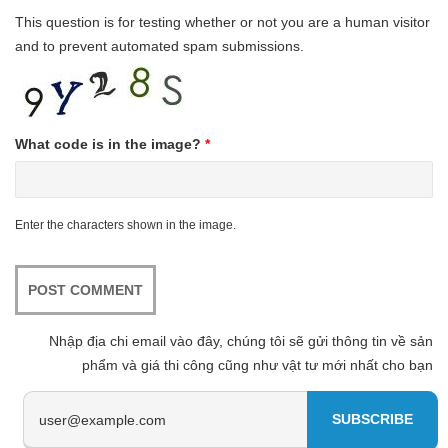
This question is for testing whether or not you are a human visitor
and to prevent automated spam submissions.
What code is in the image?
*
Enter the characters shown in the image.
Nhập địa chi email vào đây, chúng tôi sẽ gửi thông tin về sản
phẩm và giá thi công cũng như vật tư mới nhất cho bạn