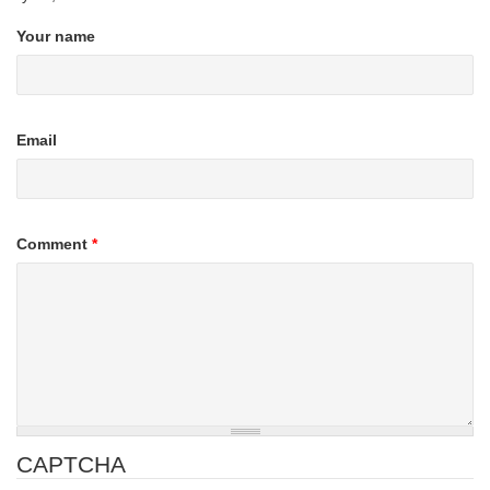
Your name
Email
Comment
*
CAPTCHA