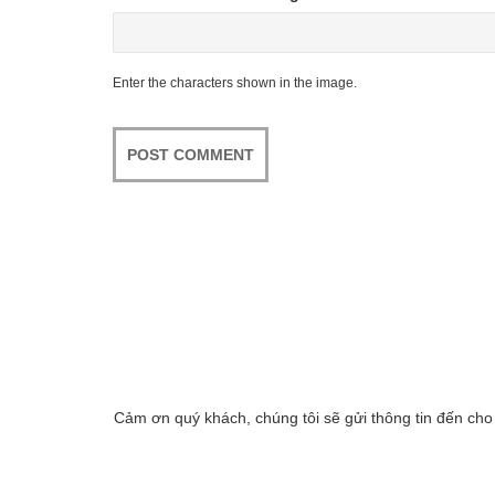
Enter the characters shown in the image.
Cảm ơn quý khách, chúng tôi sẽ gửi thông tin đến cho