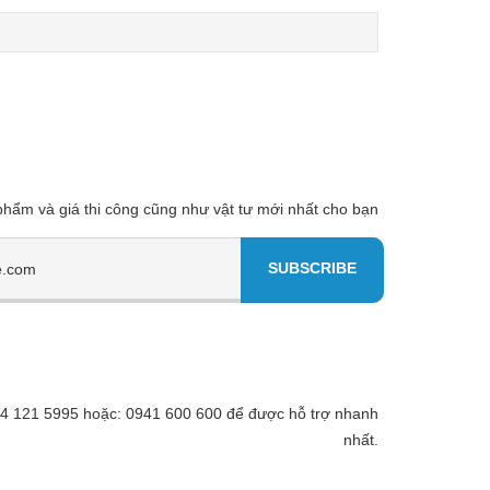
 phẩm và giá thi công cũng như vật tư mới nhất cho bạn
 094 121 5995 hoặc: 0941 600 600 để được hỗ trợ nhanh
nhất.