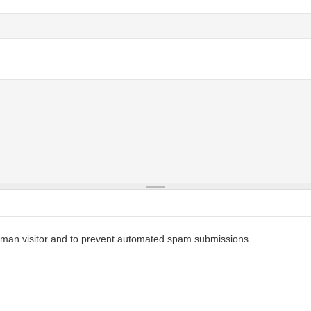
 human visitor and to prevent automated spam submissions.