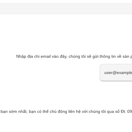
Nhập địa chi email vào đây, chúng tôi sẽ gửi thông tin về sản
 bạn sớm nhất, bạn có thể chủ động liên hệ với chúng tôi qua số Đt: