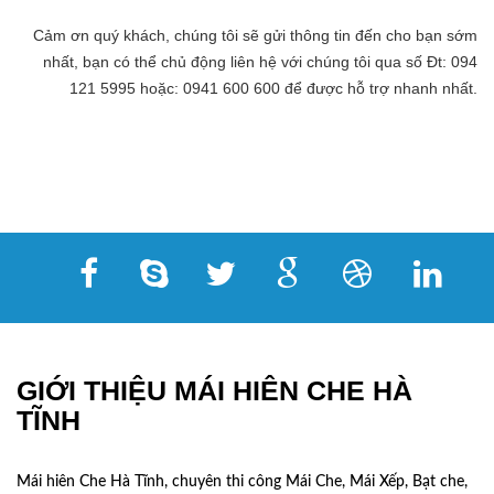
Cảm ơn quý khách, chúng tôi sẽ gửi thông tin đến cho bạn sớm
nhất, bạn có thể chủ động liên hệ với chúng tôi qua số Đt: 094
121 5995 hoặc: 0941 600 600 để được hỗ trợ nhanh nhất.
GIỚI THIỆU MÁI HIÊN CHE HÀ
TĨNH
Mái hiên Che Hà Tĩnh, chuyên thi công Mái Che, Mái Xếp, Bạt che,