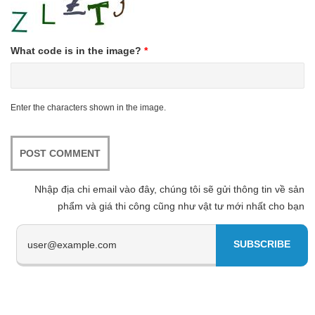
What code is in the image?
*
Enter the characters shown in the image.
Nhập địa chi email vào đây, chúng tôi sẽ gửi thông tin về sản
phẩm và giá thi công cũng như vật tư mới nhất cho bạn