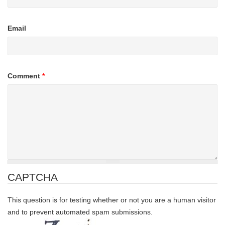
Email
Comment
*
CAPTCHA
This question is for testing whether or not you are a human visitor
and to prevent automated spam submissions.