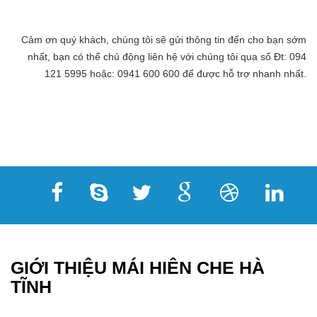
Cảm ơn quý khách, chúng tôi sẽ gửi thông tin đến cho bạn sớm
nhất, bạn có thể chủ động liên hệ với chúng tôi qua số Đt: 094
121 5995 hoặc: 0941 600 600 để được hỗ trợ nhanh nhất.
GIỚI THIỆU MÁI HIÊN CHE HÀ
TĨNH