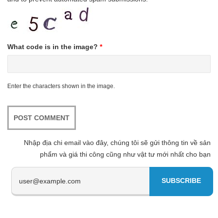
What code is in the image?
*
Enter the characters shown in the image.
Nhập địa chi email vào đây, chúng tôi sẽ gửi thông tin về sản
phẩm và giá thi công cũng như vật tư mới nhất cho bạn