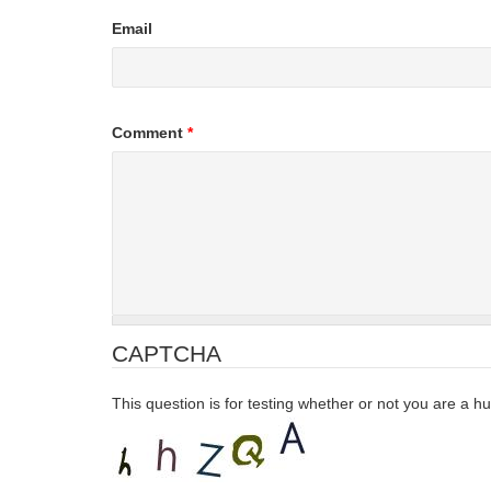
Email
Comment
*
CAPTCHA
This question is for testing whether or not you are a