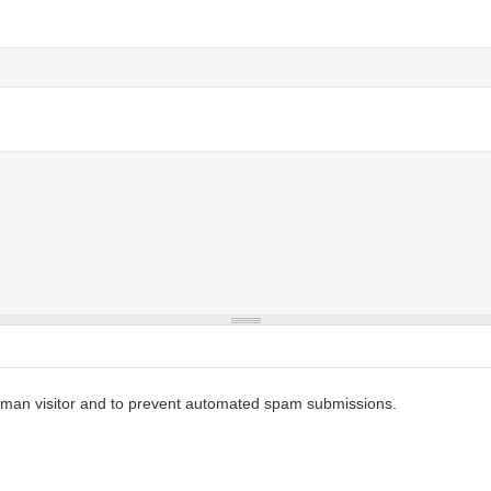
 human visitor and to prevent automated spam submissions.