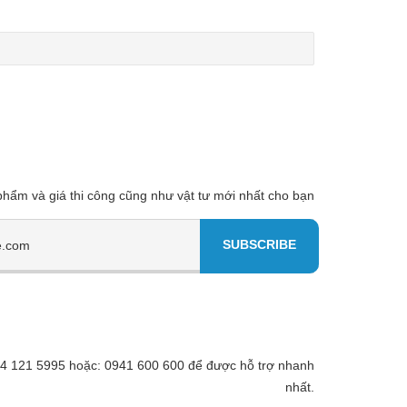
 phẩm và giá thi công cũng như vật tư mới nhất cho bạn
 094 121 5995 hoặc: 0941 600 600 để được hỗ trợ nhanh
nhất.