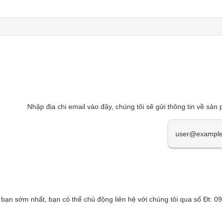
Nhập địa chi email vào đây, chúng tôi sẽ gửi thông tin về sản
 bạn sớm nhất, bạn có thể chủ động liên hệ với chúng tôi qua số Đt: