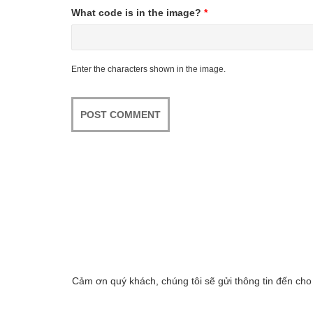
What code is in the image?
*
Enter the characters shown in the image.
Cảm ơn quý khách, chúng tôi sẽ gửi thông tin đến cho