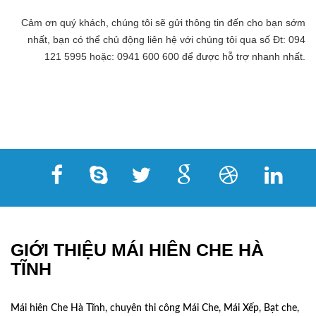
Cảm ơn quý khách, chúng tôi sẽ gửi thông tin đến cho bạn sớm
nhất, bạn có thể chủ động liên hệ với chúng tôi qua số Đt: 094
121 5995 hoặc: 0941 600 600 để được hỗ trợ nhanh nhất.
GIỚI THIỆU MÁI HIÊN CHE HÀ
TĨNH
Mái hiên Che Hà Tĩnh, chuyên thi công Mái Che, Mái Xếp, Bạt che,