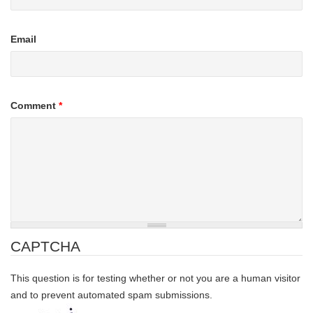
Email
Comment
*
CAPTCHA
This question is for testing whether or not you are a human visitor
and to prevent automated spam submissions.