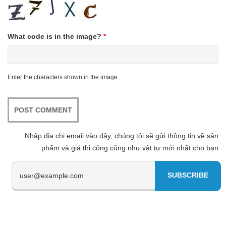
What code is in the image?
*
Enter the characters shown in the image.
Nhập địa chi email vào đây, chúng tôi sẽ gửi thông tin về sản
phẩm và giá thi công cũng như vật tư mới nhất cho bạn