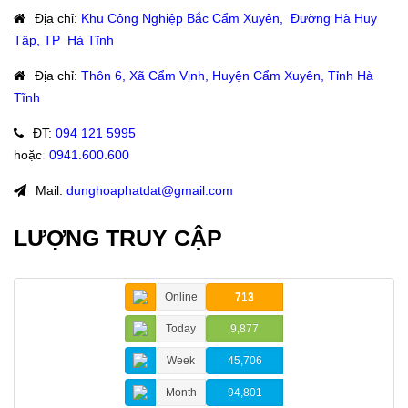
Địa chỉ
:
Khu Công Nghiệp Bắc Cẩm Xuyên, Đường Hà Huy
Tập, TP Hà Tĩnh
Địa chỉ
:
Thôn 6, Xã Cẩm Vịnh, Huyện Cẩm Xuyên, Tỉnh Hà
Tĩnh
ĐT
:
094 121 5995
hoặc
:
0941.600.600
Mail:
dunghoaphatdat@gmail.com
LƯỢNG TRUY CẬP
Online
713
Today
9,877
Week
45,706
Month
94,801