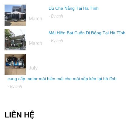
Dù Che Nắng Tại Hà Tĩnh
16
- By
anh
March
Mái Hiên Bạt Cuốn Di Động Tại Hà Tĩnh
16
- By
anh
March
04
July
cung cấp motor mái hiên mái che mái xếp kéo tại hà tĩnh
- By
anh
LIÊN HỆ