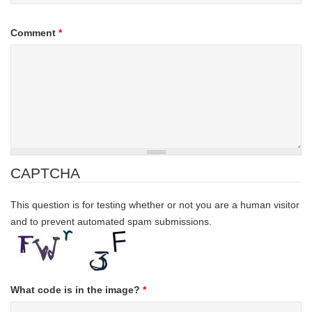
Comment
*
CAPTCHA
This question is for testing whether or not you are a human visitor
and to prevent automated spam submissions.
What code is in the image?
*