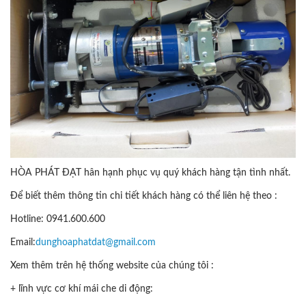
HÒA PHÁT ĐẠT hân hạnh phục vụ quý khách hàng tận tình nhất.
Để biết thêm thông tin chi tiết khách hàng có thể liên hệ theo :
Hotline: 0941.600.600
Email:
dunghoaphatdat@gmail.com
Xem thêm trên hệ thống website của chúng tôi :
+ lĩnh vực cơ khí mái che di động: