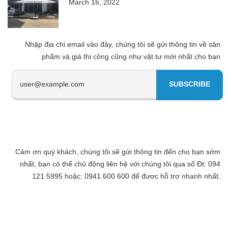
March 16, 2022
Nhập địa chi email vào đây, chúng tôi sẽ gửi thông tin về sản
phẩm và giá thi công cũng như vật tư mới nhất cho bạn
Cảm ơn quý khách, chúng tôi sẽ gửi thông tin đến cho bạn sớm
nhất, bạn có thể chủ động liên hệ với chúng tôi qua số Đt: 094
121 5995 hoặc: 0941 600 600 để được hỗ trợ nhanh nhất.