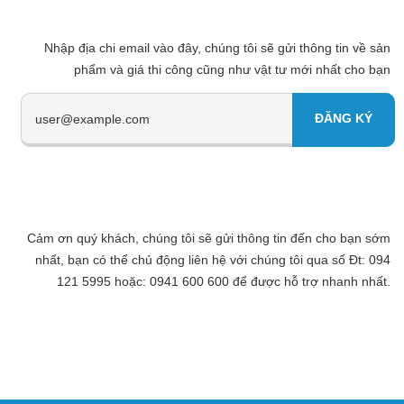
Nhập địa chi email vào đây, chúng tôi sẽ gửi thông tin về sản
phẩm và giá thi công cũng như vật tư mới nhất cho bạn
Cảm ơn quý khách, chúng tôi sẽ gửi thông tin đến cho bạn sớm
nhất, bạn có thể chủ động liên hệ với chúng tôi qua số Đt: 094
121 5995 hoặc: 0941 600 600 để được hỗ trợ nhanh nhất.