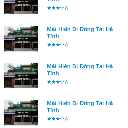
Mái Hiên Di Động Tại Hà
Tĩnh
Mái Hiên Di Động Tại Hà
Tĩnh
Mái Hiên Di Động Tại Hà
Tĩnh