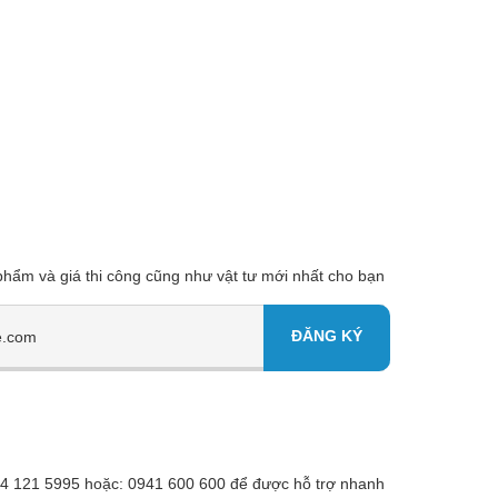
 phẩm và giá thi công cũng như vật tư mới nhất cho bạn
 094 121 5995 hoặc: 0941 600 600 để được hỗ trợ nhanh