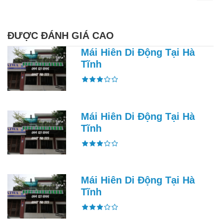
ĐƯỢC ĐÁNH GIÁ CAO
Mái Hiên Di Động Tại Hà
Tĩnh
Mái Hiên Di Động Tại Hà
Tĩnh
Mái Hiên Di Động Tại Hà
Tĩnh