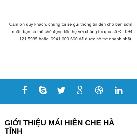
Cảm ơn quý khách, chúng tôi sẽ gửi thông tin đến cho bạn sớm
nhất, bạn có thể chủ động liên hệ với chúng tôi qua số Đt: 094
121 5995 hoặc: 0941 600 600 để được hỗ trợ nhanh nhất.
GIỚI THIỆU MÁI HIÊN CHE HÀ
TĨNH