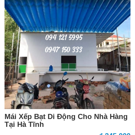
Mái Xếp Bạt Di Động Cho Nhà Hàng
Tại Hà Tĩnh