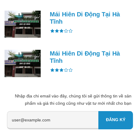
Mái Hiên Di Động Tại Hà
Tĩnh
Mái Hiên Di Động Tại Hà
Tĩnh
Nhập địa chi email vào đây, chúng tôi sẽ gửi thông tin về sản
phẩm và giá thi công cũng như vật tư mới nhất cho bạn