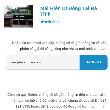
Mái Hiên Di Động Tại Hà
Tĩnh
Nhập địa chi email vào đây, chúng tôi sẽ gửi thông tin về sản
phẩm và giá thi công cũng như vật tư mới nhất cho bạn
Cảm ơn quý khách, chúng tôi sẽ gửi thông tin đến cho bạn sớm
nhất, bạn có thể chủ động liên hệ với chúng tôi qua số Đt: 094
121 5995 hoặc: 0941 600 600 để được hỗ trợ nhanh nhất.