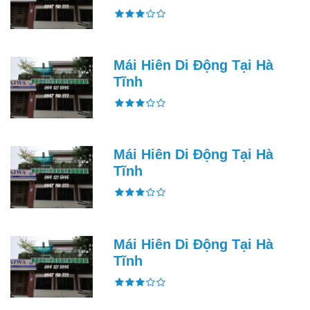
Mái Hiên Di Động Tại Hà
Tĩnh
Mái Hiên Di Động Tại Hà
Tĩnh
Mái Hiên Di Động Tại Hà
Tĩnh