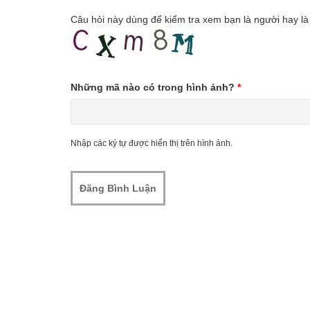
Câu hỏi này dùng để kiểm tra xem bạn là người hay là
Những mã nào có trong hình ảnh?
*
Nhập các ký tự được hiển thị trên hình ảnh.