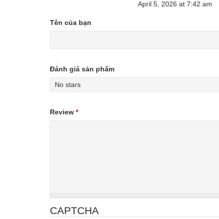
April 5, 2026
at
7:42 am
Tên của bạn
Đánh giá sản phẩm
Review
*
CAPTCHA