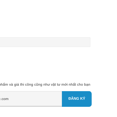
 phẩm và giá thi công cũng như vật tư mới nhất cho bạn