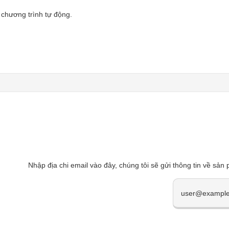
 chương trình tự động.
Nhập địa chi email vào đây, chúng tôi sẽ gửi thông tin về sản