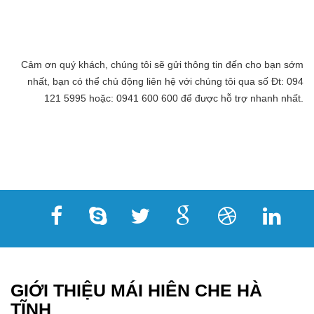
Cảm ơn quý khách, chúng tôi sẽ gửi thông tin đến cho bạn sớm
nhất, bạn có thể chủ động liên hệ với chúng tôi qua số Đt: 094
121 5995 hoặc: 0941 600 600 để được hỗ trợ nhanh nhất.
GIỚI THIỆU MÁI HIÊN CHE HÀ
TĨNH