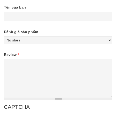
Tên của bạn
Đánh giá sản phẩm
Review
*
CAPTCHA