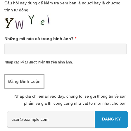
Câu hỏi này dùng để kiểm tra xem bạn là người hay là chương
trình tự động.
Những mã nào có trong hình ảnh?
*
Nhập các ký tự được hiển thị trên hình ảnh.
Nhập địa chi email vào đây, chúng tôi sẽ gửi thông tin về sản
phẩm và giá thi công cũng như vật tư mới nhất cho bạn