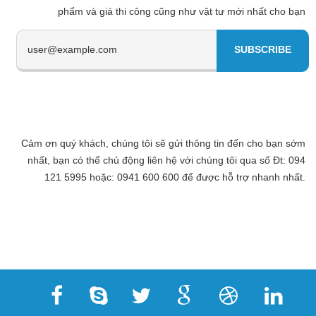
phẩm và giá thi công cũng như vật tư mới nhất cho bạn
Cảm ơn quý khách, chúng tôi sẽ gửi thông tin đến cho bạn sớm
nhất, bạn có thể chủ động liên hệ với chúng tôi qua số Đt: 094
121 5995 hoặc: 0941 600 600 để được hỗ trợ nhanh nhất.