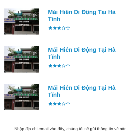
Mái Hiên Di Động Tại Hà
Tĩnh
Mái Hiên Di Động Tại Hà
Tĩnh
Mái Hiên Di Động Tại Hà
Tĩnh
Nhập địa chi email vào đây, chúng tôi sẽ gửi thông tin về sản